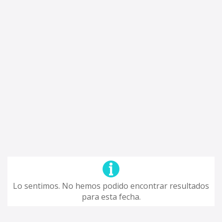
Lo sentimos. No hemos podido encontrar resultados
para esta fecha.