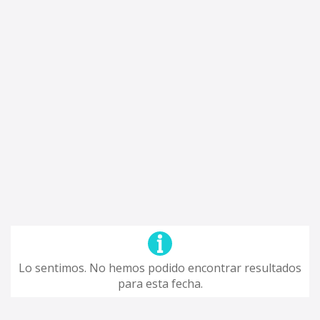
Lo sentimos. No hemos podido encontrar resultados
para esta fecha.