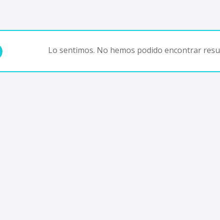
Lo sentimos. No hemos podido encontrar resul