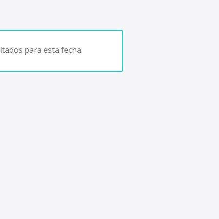
tados para esta fecha.