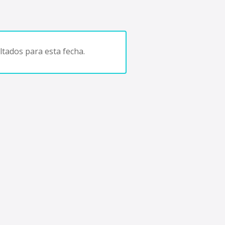
tados para esta fecha.