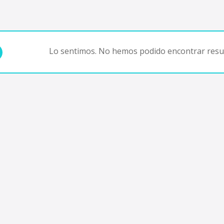
Lo sentimos. No hemos podido encontrar resul