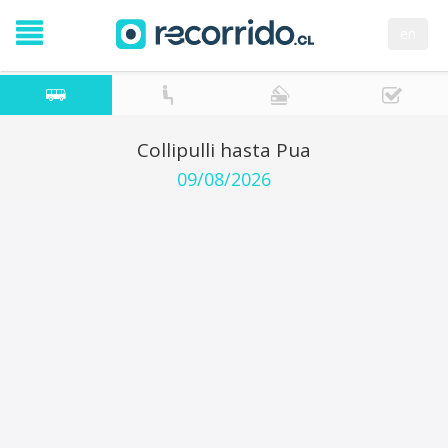
en
Collipulli hasta Pua
09/08/2026