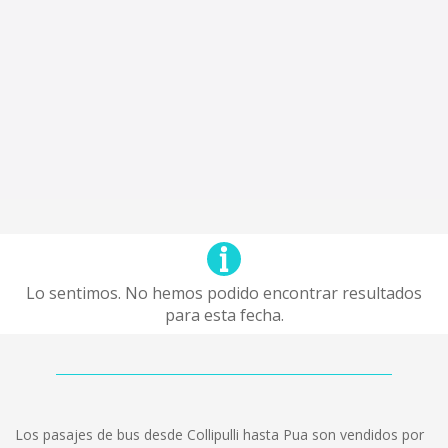
Lo sentimos. No hemos podido encontrar resultados
para esta fecha.
Los pasajes de bus desde Collipulli hasta Pua son vendidos por