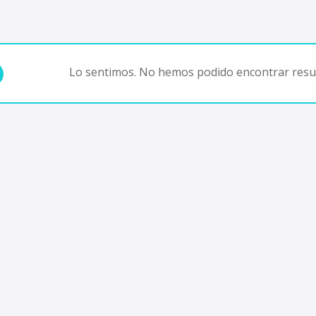
Lo sentimos. No hemos podido encontrar resul