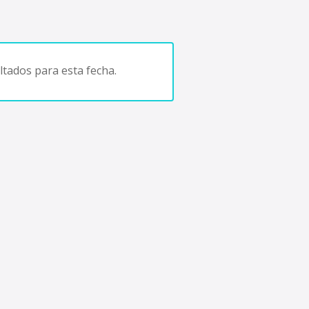
tados para esta fecha.