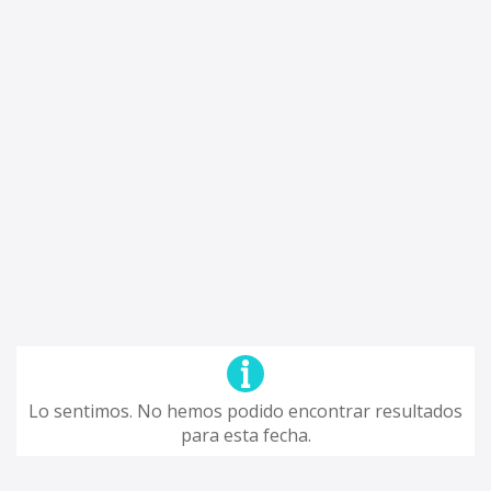
Lo sentimos. No hemos podido encontrar resultados
para esta fecha.