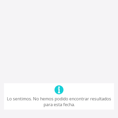
Lo sentimos. No hemos podido encontrar resultados
para esta fecha.