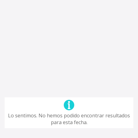
Lo sentimos. No hemos podido encontrar resultados
para esta fecha.