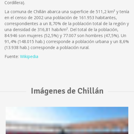
Cordillera).
La comuna de Chillán abarca una superficie de 511,2 km² y tenía
en el censo de 2002 una población de 161.953 habitantes,
correspondientes a un 8,70% de la población total de la región y
una densidad de 316,81 hab/km². Del total de la población,
84.946 son mujeres (52,5%) y 77.007 son hombres (47,5%). Un
91,4% (148.015 hab.) corresponde a población urbana y un 8,6%
(13.938 hab.) corresponde a población rural.
Fuente:
Wikipedia
Imágenes de Chillán