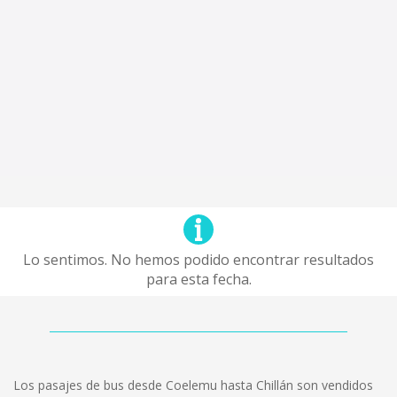
Lo sentimos. No hemos podido encontrar resultados
para esta fecha.
Los pasajes de bus desde Coelemu hasta Chillán son vendidos