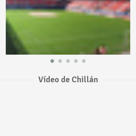
Vídeo de Chillán