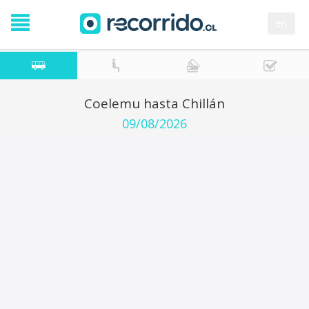
en
Coelemu hasta Chillán
09/08/2026