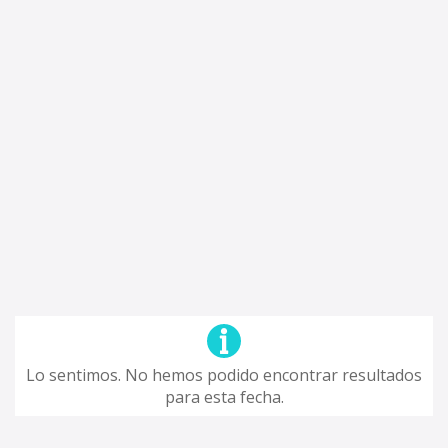
Lo sentimos. No hemos podido encontrar resultados
para esta fecha.