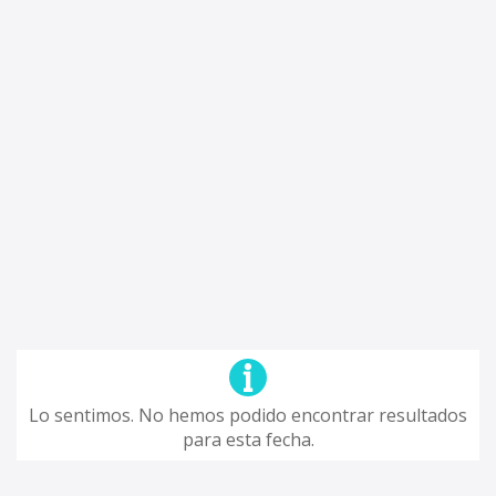
Lo sentimos. No hemos podido encontrar resultados
para esta fecha.