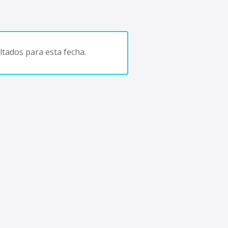
tados para esta fecha.