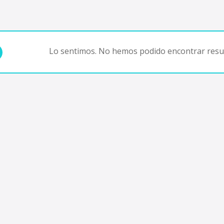
Lo sentimos. No hemos podido encontrar resul