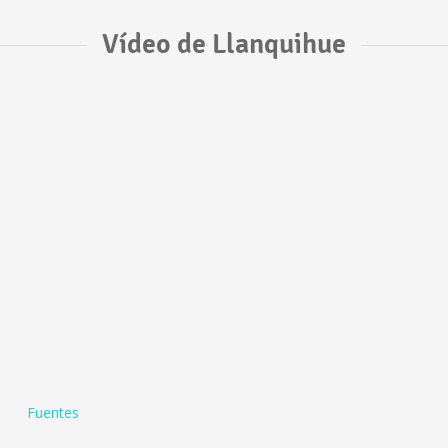
Vídeo de Llanquihue
Fuentes