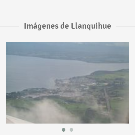
Imágenes de Llanquihue