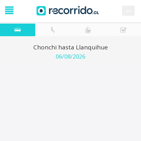
en
Chonchi hasta Llanquihue
06/08/2026