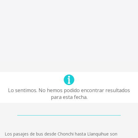
Lo sentimos. No hemos podido encontrar resultados
para esta fecha.
Los pasajes de bus desde Chonchi hasta Llanquihue son