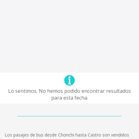
Lo sentimos. No hemos podido encontrar resultados
para esta fecha.
Los pasajes de bus desde Chonchi hasta Castro son vendidos