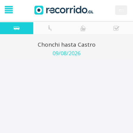
en
Chonchi hasta Castro
09/08/2026