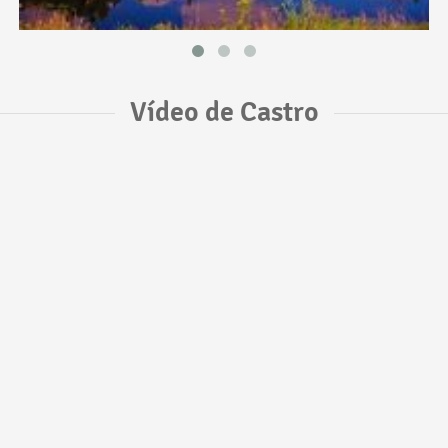
Vídeo de Castro