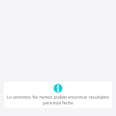
Lo sentimos. No hemos podido encontrar resultados
para esta fecha.