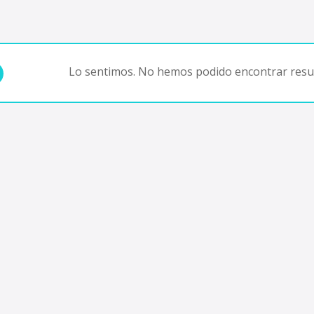
Lo sentimos. No hemos podido encontrar resul