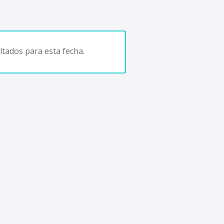
tados para esta fecha.