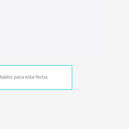
tados para esta fecha.