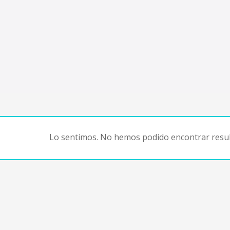
Lo sentimos. No hemos podido encontrar resul