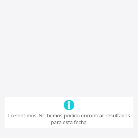
Lo sentimos. No hemos podido encontrar resultados
para esta fecha.