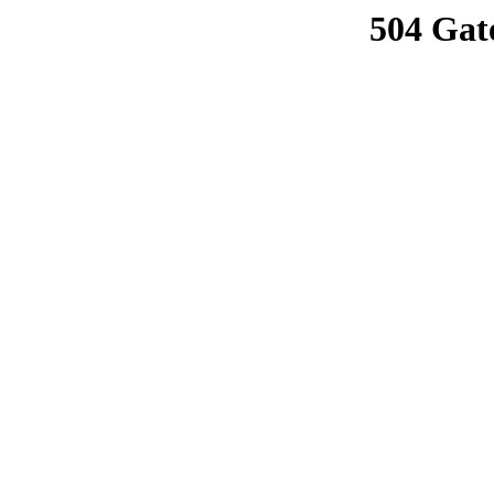
504 Gat