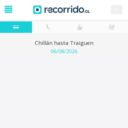
en
Chillán hasta Traiguen
06/08/2026