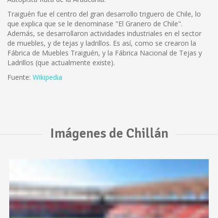
Traiguén fue el centro del gran desarrollo triguero de Chile, lo
que explica que se le denominase "El Granero de Chile".
Además, se desarrollaron actividades industriales en el sector
de muebles, y de tejas y ladrillos. Es así, como se crearon la
Fábrica de Muebles Traiguén, y la Fábrica Nacional de Tejas y
Ladrillos (que actualmente existe).
Fuente:
Wikipedia
Imágenes de Chillán