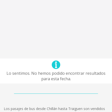
Lo sentimos. No hemos podido encontrar resultados
para esta fecha.
Los pasajes de bus desde Chillán hasta Traiguen son vendidos