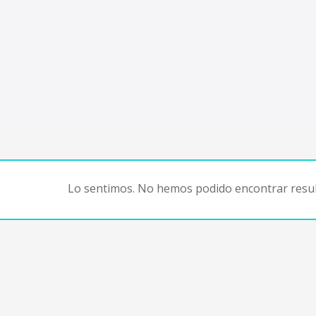
Lo sentimos. No hemos podido encontrar resul