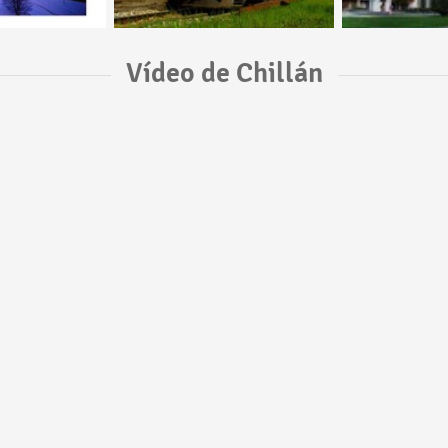
Vídeo de Chillán