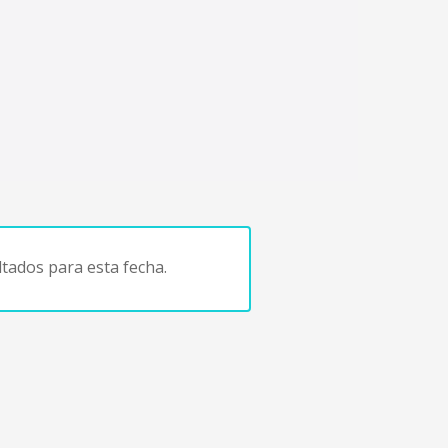
tados para esta fecha.