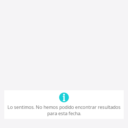
Lo sentimos. No hemos podido encontrar resultados
para esta fecha.