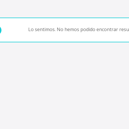
Lo sentimos. No hemos podido encontrar resul