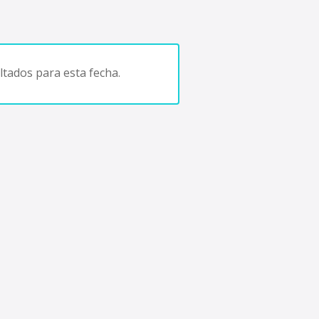
tados para esta fecha.