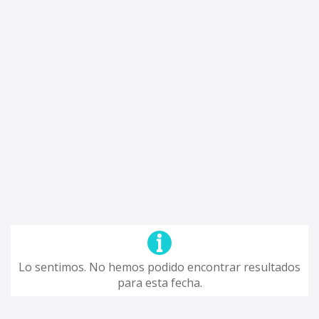
Lo sentimos. No hemos podido encontrar resultados
para esta fecha.