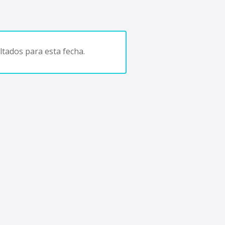
tados para esta fecha.