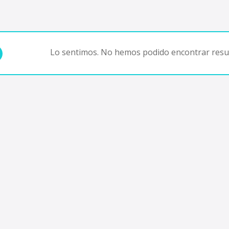
Lo sentimos. No hemos podido encontrar resul