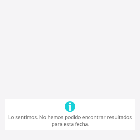
Lo sentimos. No hemos podido encontrar resultados
para esta fecha.