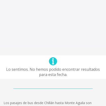
Lo sentimos. No hemos podido encontrar resultados
para esta fecha.
Los pasajes de bus desde Chillán hasta Monte Aguila son