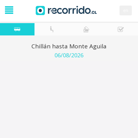
en
Chillán hasta Monte Aguila
06/08/2026