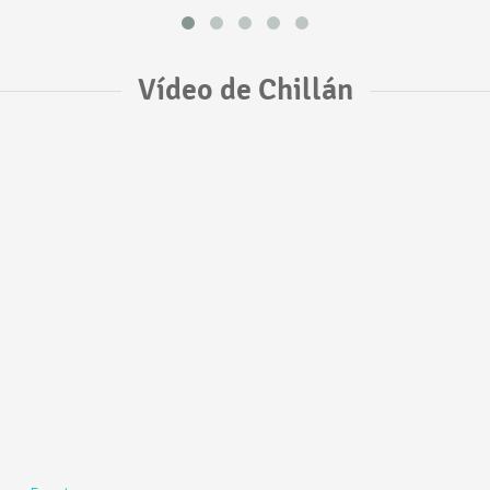
Vídeo de Chillán