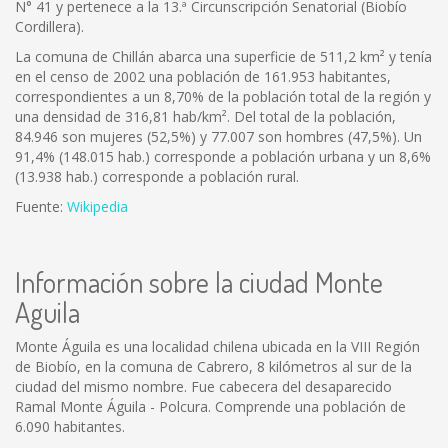
N° 41 y pertenece a la 13.ª Circunscripción Senatorial (Biobío
Cordillera).
La comuna de Chillán abarca una superficie de 511,2 km² y tenía
en el censo de 2002 una población de 161.953 habitantes,
correspondientes a un 8,70% de la población total de la región y
una densidad de 316,81 hab/km². Del total de la población,
84.946 son mujeres (52,5%) y 77.007 son hombres (47,5%). Un
91,4% (148.015 hab.) corresponde a población urbana y un 8,6%
(13.938 hab.) corresponde a población rural.
Fuente:
Wikipedia
Información sobre la ciudad Monte
Aguila
Monte Águila es una localidad chilena ubicada en la VIII Región
de Biobío, en la comuna de Cabrero, 8 kilómetros al sur de la
ciudad del mismo nombre. Fue cabecera del desaparecido
Ramal Monte Águila - Polcura. Comprende una población de
6.090 habitantes.