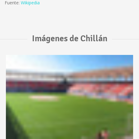
Fuente:
Wikipedia
Imágenes de Chillán