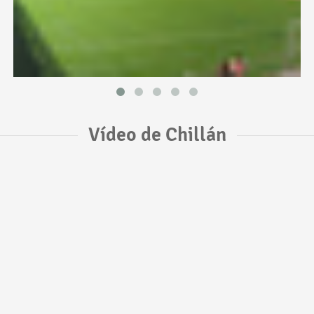
Vídeo de Chillán