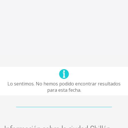
Lo sentimos. No hemos podido encontrar resultados
para esta fecha.