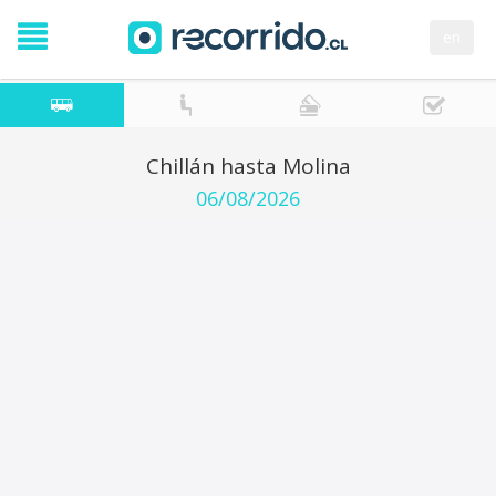
en
Chillán hasta Molina
06/08/2026