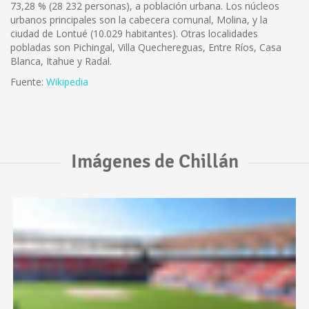
73,28 % (28 232 personas), a población urbana. Los núcleos
urbanos principales son la cabecera comunal, Molina, y la
ciudad de Lontué (10.029 habitantes). Otras localidades
pobladas son Pichingal, Villa Quechereguas, Entre Ríos, Casa
Blanca, Itahue y Radal.
Fuente:
Wikipedia
Imágenes de Chillán