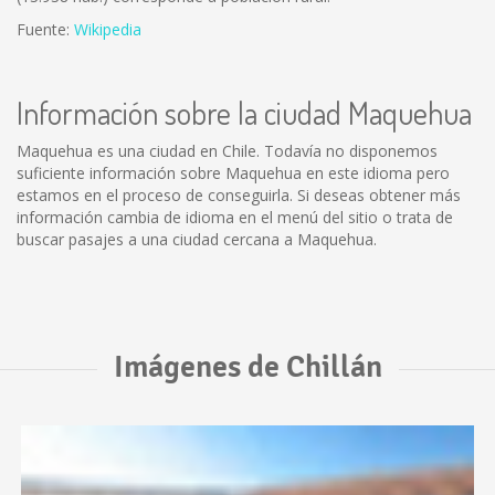
Fuente:
Wikipedia
Información sobre la ciudad Maquehua
Maquehua es una ciudad en Chile. Todavía no disponemos
suficiente información sobre Maquehua en este idioma pero
estamos en el proceso de conseguirla. Si deseas obtener más
información cambia de idioma en el menú del sitio o trata de
buscar pasajes a una ciudad cercana a Maquehua.
Imágenes de Chillán