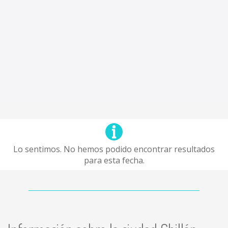
Lo sentimos. No hemos podido encontrar resultados
para esta fecha.