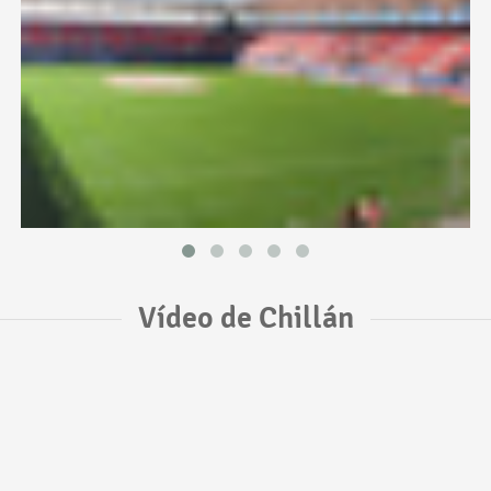
Vídeo de Chillán