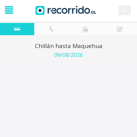
en
Chillán hasta Maquehua
09/08/2026