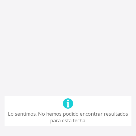
Lo sentimos. No hemos podido encontrar resultados
para esta fecha.