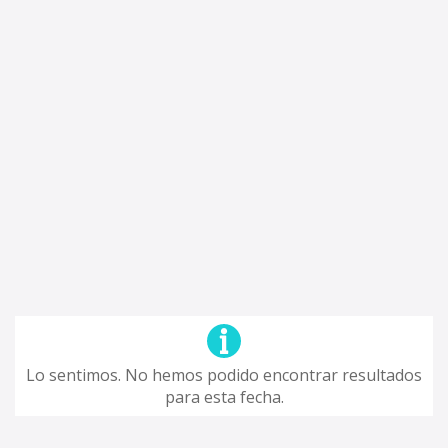
Lo sentimos. No hemos podido encontrar resultados
para esta fecha.