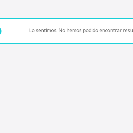
Lo sentimos. No hemos podido encontrar resul