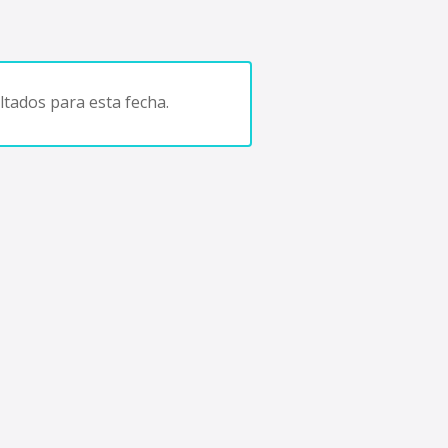
tados para esta fecha.