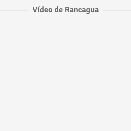
Vídeo de Rancagua