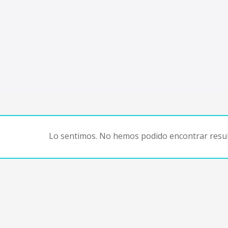
Lo sentimos. No hemos podido encontrar resul