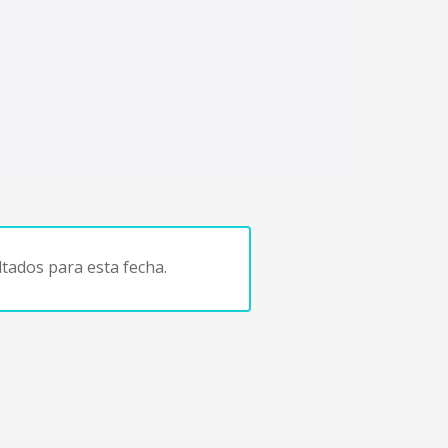
tados para esta fecha.