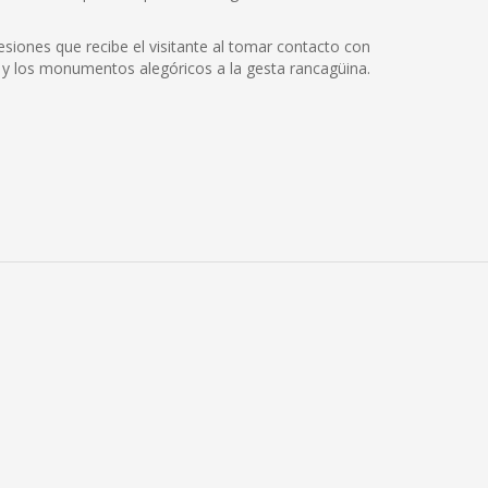
siones que recibe el visitante al tomar contacto con
cos y los monumentos alegóricos a la gesta rancagüina.