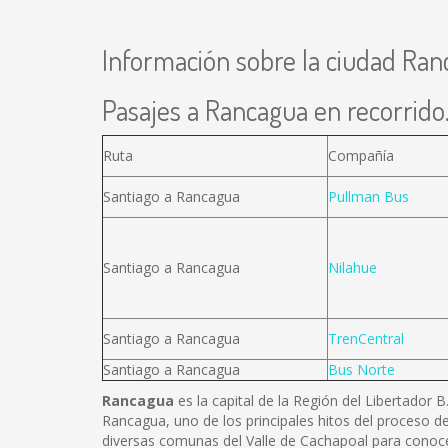
Información sobre la ciudad Ra
Pasajes a Rancagua en recorrido.
Ruta
Compañía
Santiago a Rancagua
Pullman Bus
Santiago a Rancagua
Nilahue
Santiago a Rancagua
TrenCentral
Santiago a Rancagua
Bus Norte
Rancagua
es la capital de la Región del Libertador 
Rancagua, uno de los principales hitos del proceso de
diversas comunas del Valle de Cachapoal para conoce