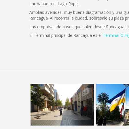
Larmahue o el Lago Rapel.
Amplias avenidas, muy buena diagramación y una gran 
Rancagua. Al recorrer la ciudad, sobresale su plaza pr
Las empresas de buses que salen desde Rancagua s
El Terminal principal de Rancagua es el
Terminal O'Hi