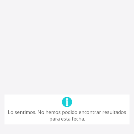
Lo sentimos. No hemos podido encontrar resultados
para esta fecha.