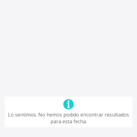
Lo sentimos. No hemos podido encontrar resultados
para esta fecha.