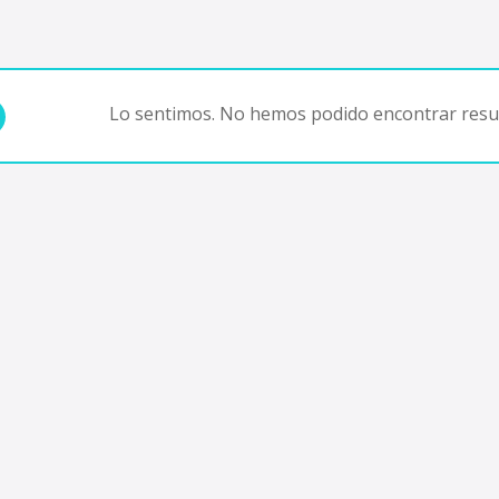
Lo sentimos. No hemos podido encontrar resul