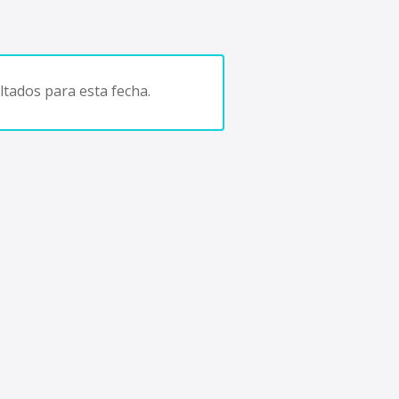
tados para esta fecha.