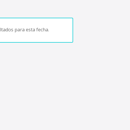
tados para esta fecha.