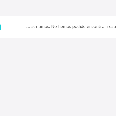
Lo sentimos. No hemos podido encontrar resul