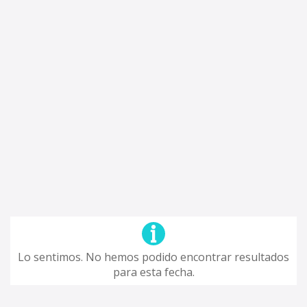
Lo sentimos. No hemos podido encontrar resultados
para esta fecha.