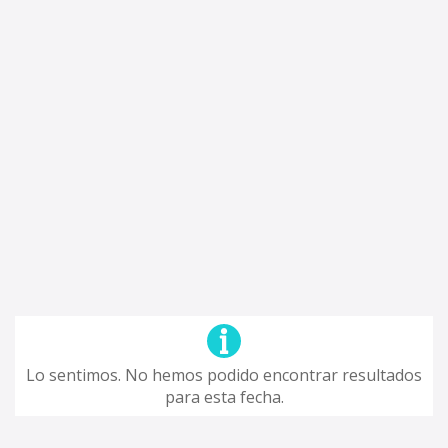
Lo sentimos. No hemos podido encontrar resultados
para esta fecha.