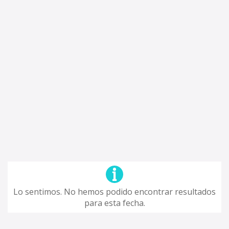
Lo sentimos. No hemos podido encontrar resultados
para esta fecha.