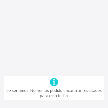
Lo sentimos. No hemos podido encontrar resultados
para esta fecha.