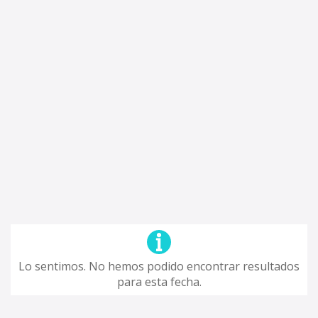
Lo sentimos. No hemos podido encontrar resultados
para esta fecha.