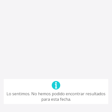
Lo sentimos. No hemos podido encontrar resultados
para esta fecha.