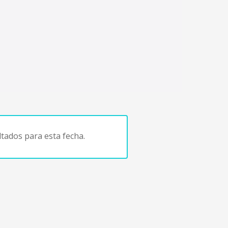
tados para esta fecha.