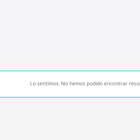
Lo sentimos. No hemos podido encontrar resul