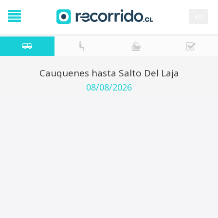
en
Cauquenes hasta Salto Del Laja
08/08/2026