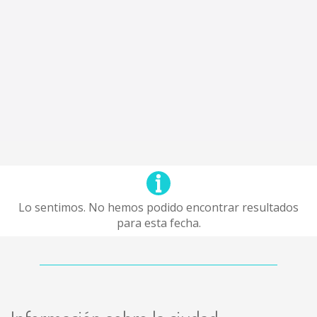
Lo sentimos. No hemos podido encontrar resultados
para esta fecha.