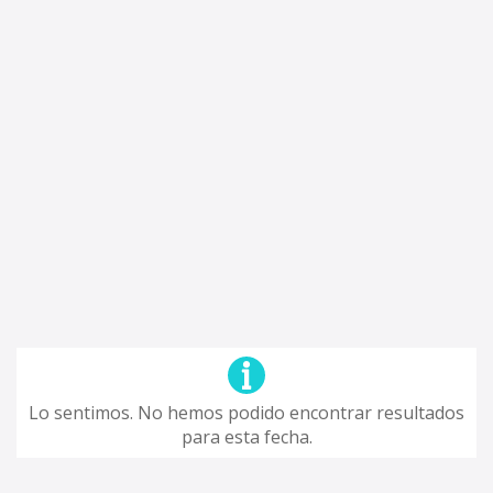
Lo sentimos. No hemos podido encontrar resultados
para esta fecha.