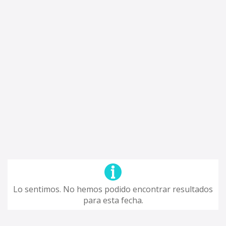
Lo sentimos. No hemos podido encontrar resultados
para esta fecha.