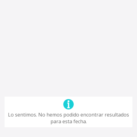
Lo sentimos. No hemos podido encontrar resultados
para esta fecha.