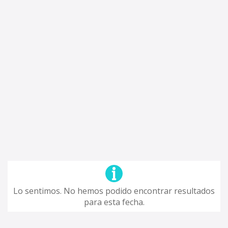
Lo sentimos. No hemos podido encontrar resultados
para esta fecha.